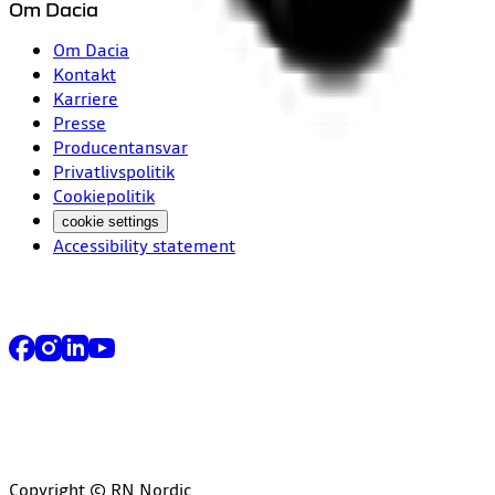
Om Dacia
Om Dacia
Kontakt
Karriere
Presse
Producentansvar
Privatlivspolitik
Cookiepolitik
cookie settings
Accessibility statement
Copyright © RN Nordic